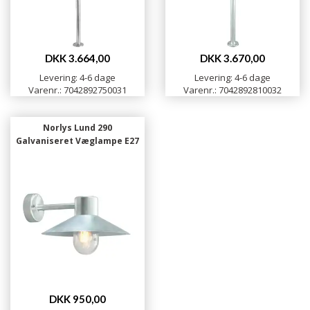
DKK 3.664,00
DKK 3.670,00
Levering: 4-6 dage
Levering: 4-6 dage
Varenr.: 7042892750031
Varenr.: 7042892810032
Norlys Lund 290
Galvaniseret Væglampe E27
DKK 950,00