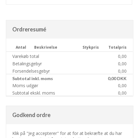
Ordreresumé
Antal
Beskrivelse
Stykpris
Totalpris
Varekøb total
0,00
Betalingsgebyr
0,00
Forsendelsesgebyr
0,00
Subtotal inkl. moms
0,00 DKK
Moms udgør
0,00
Subtotal ekskl. moms
0,00
Godkend ordre
Klik på "Jeg accepterer" for at for at bekræfte at du har